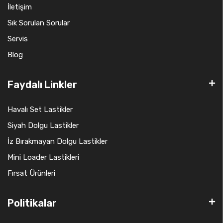
İletişim
Sık Sorulan Sorular
Servis
Blog
Faydalı Linkler
Havalı Set Lastikler
Siyah Dolgu Lastikler
İz Bırakmayan Dolgu Lastikler
Mini Loader Lastikleri
Fırsat Ürünleri
Politikalar