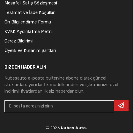
Mesafeli Satış Sözleşmesi
Teslimat ve İade Koşulları
Ön Bilgilendirme Formu
KVKK Aydınlatma Metni
Çerez Bildirimi
Üyelik Ve Kullanım Şartları
BIZDEN HABER ALIN
Nubesauto e-posta bültenine abone olarak güncel
stoklardan, yeni lastik modellerinden ve işletmenize özel
indirimli fiyatlardan ilk siz haberdar olun.
© 2026
Nubes Auto.